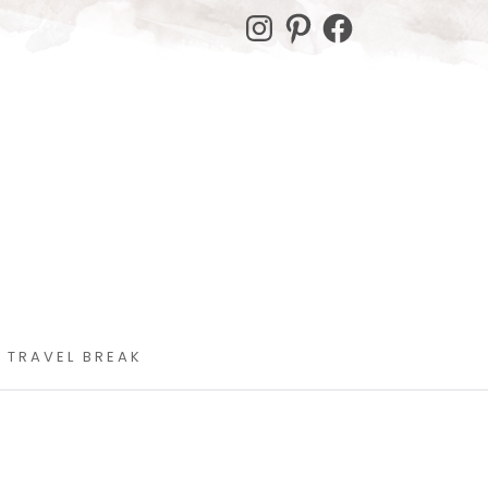
Instagram
Pinterest
Facebook
 TRAVEL BREAK