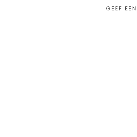
GEEF EEN