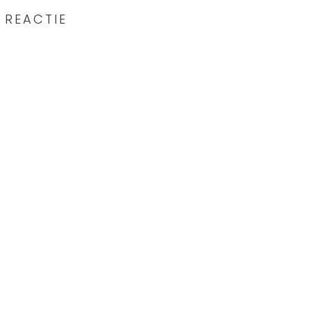
 REACTIE