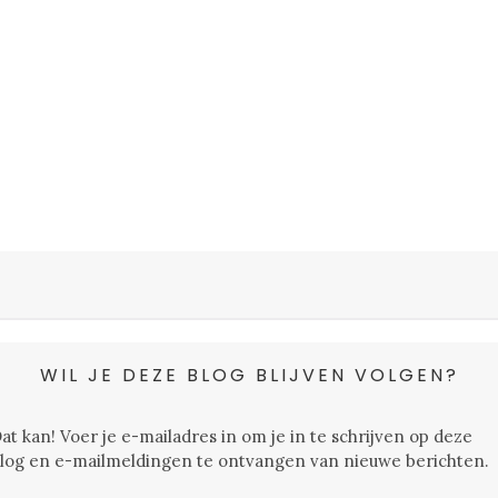
WIL JE DEZE BLOG BLIJVEN VOLGEN?
at kan! Voer je e-mailadres in om je in te schrijven op deze
log en e-mailmeldingen te ontvangen van nieuwe berichten.