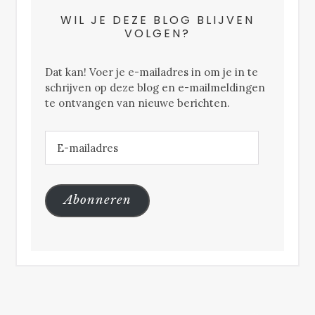
WIL JE DEZE BLOG BLIJVEN
VOLGEN?
Dat kan! Voer je e-mailadres in om je in te
schrijven op deze blog en e-mailmeldingen
te ontvangen van nieuwe berichten.
E-
mailadres
Abonneren