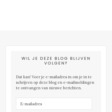
FOOTER
WIL JE DEZE BLOG BLIJVEN
VOLGEN?
Dat kan! Voer je e-mailadres in om je in te
schrijven op deze blog en e-mailmeldingen
te ontvangen van nieuwe berichten.
E-
mailadres