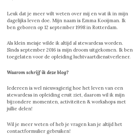
Leuk dat je meer wilt weten over mij en wat ik in mijn
dagelijks leven doe. Mijn naam is Emma Kooijman. Ik
ben geboren op 12 september 1998 in Rotterdam.
Als klein meisje wilde ik altijd al stewardess worden.
Sinds september 2016 is mijn droom uitgekomen. Ik ben
toegelaten voor de opleiding luchtvaartdienstverlener.
Waarom schrijf ik deze blog?
Iedereen is wel nieuwsgierig hoe het leven van een
stewardess in opleiding eruit ziet, daarom wil ik mijn
bijzondere momenten, activiteiten & workshops met
jullie delen!
Wil je meer weten of heb je vragen kan je altijd het
contactformulier gebruiken!