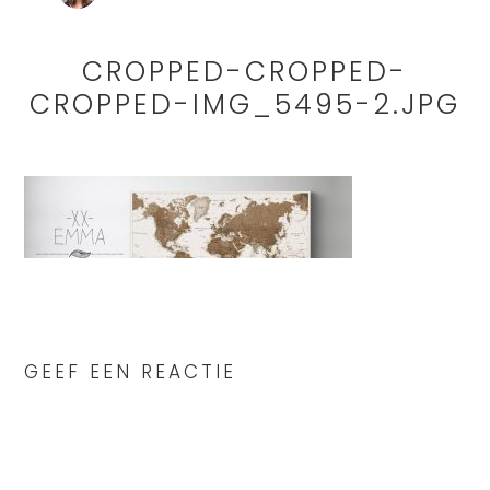
CROPPED-CROPPED-
CROPPED-IMG_5495-2.JPG
READER
INTERACTIONS
GEEF EEN REACTIE