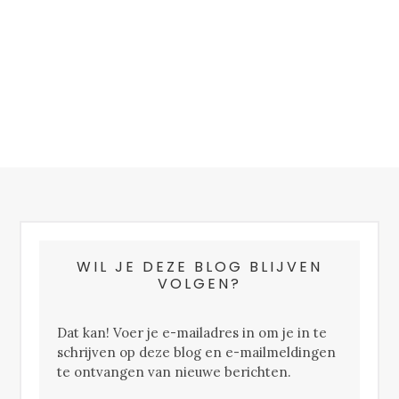
FOOTER
WIL JE DEZE BLOG BLIJVEN
VOLGEN?
Dat kan! Voer je e-mailadres in om je in te
schrijven op deze blog en e-mailmeldingen
te ontvangen van nieuwe berichten.