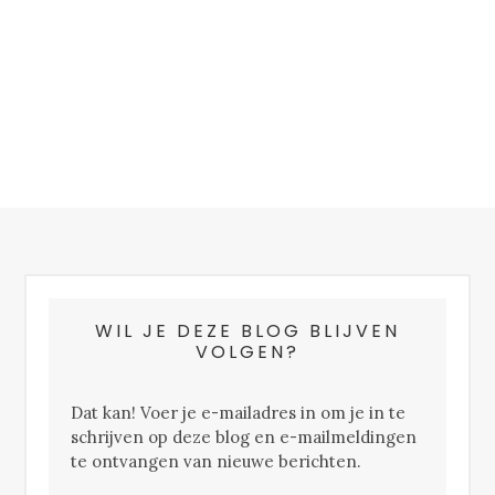
FOOTER
WIL JE DEZE BLOG BLIJVEN
VOLGEN?
Dat kan! Voer je e-mailadres in om je in te
schrijven op deze blog en e-mailmeldingen
te ontvangen van nieuwe berichten.