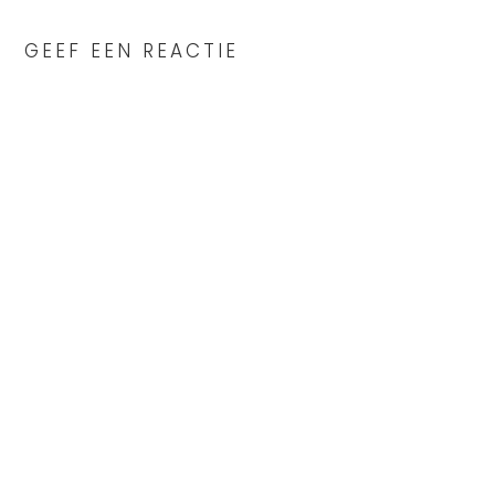
INTERACTIONS
GEEF EEN REACTIE