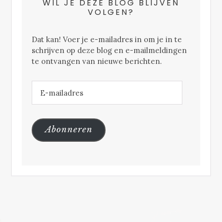
WIL JE DEZE BLOG BLIJVEN
VOLGEN?
Dat kan! Voer je e-mailadres in om je in te
schrijven op deze blog en e-mailmeldingen
te ontvangen van nieuwe berichten.
E-
mailadres
Abonneren