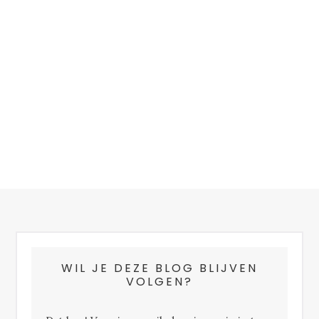
FOOTER
WIL JE DEZE BLOG BLIJVEN
VOLGEN?