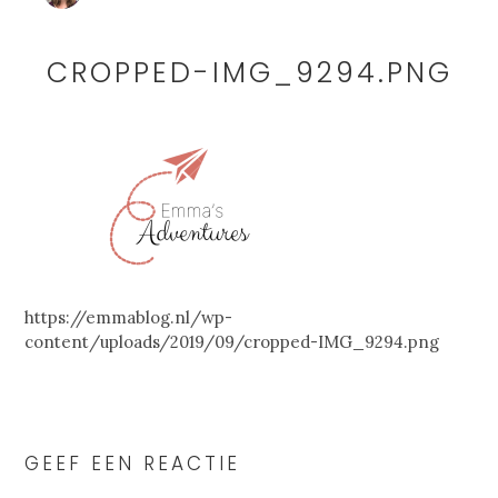
CROPPED-IMG_9294.PNG
https://emmablog.nl/wp-
content/uploads/2019/09/cropped-IMG_9294.png
READER
INTERACTIONS
GEEF EEN REACTIE