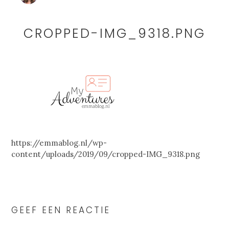
CROPPED-IMG_9318.PNG
https://emmablog.nl/wp-
content/uploads/2019/09/cropped-IMG_9318.png
READER
INTERACTIONS
GEEF EEN REACTIE