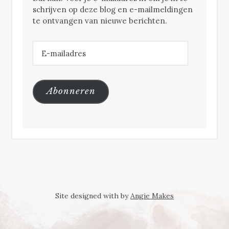
schrijven op deze blog en e-mailmeldingen
te ontvangen van nieuwe berichten.
E-
mailadres
Abonneren
Site designed with
by
Angie Makes