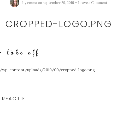
by
emma
on
september 29, 2019
Leave a Comment
CROPPED-LOGO.PNG
l/wp-content/uploads/2019/09/cropped-logo.png
 REACTIE