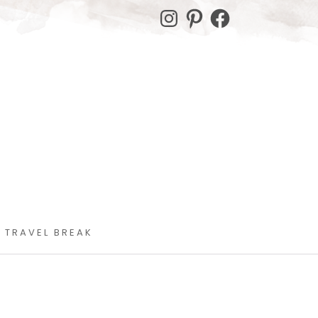
Instagram
Pinterest
Facebook
 TRAVEL BREAK