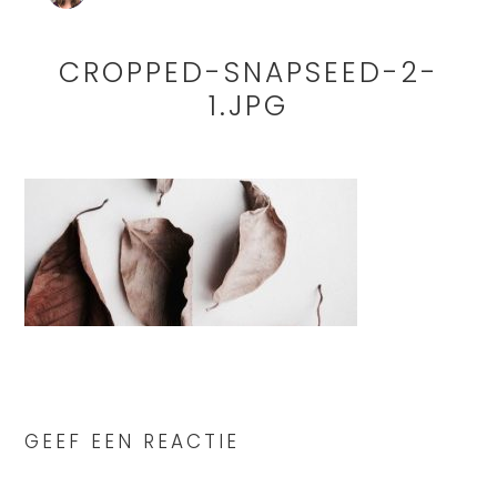
CROPPED-SNAPSEED-2-
1.JPG
READER
INTERACTIONS
GEEF EEN REACTIE