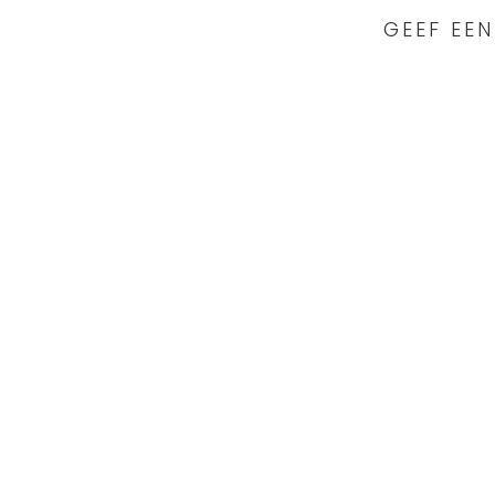
GEEF EEN