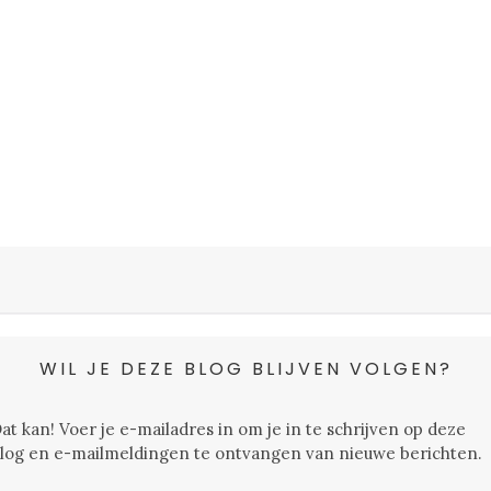
WIL JE DEZE BLOG BLIJVEN VOLGEN?
at kan! Voer je e-mailadres in om je in te schrijven op deze
log en e-mailmeldingen te ontvangen van nieuwe berichten.