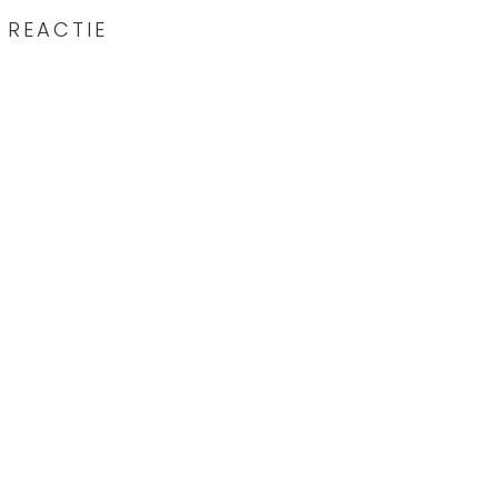
 REACTIE