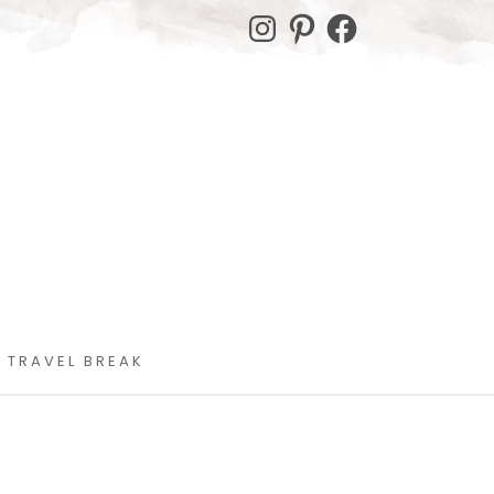
Instagram
Pinterest
Facebook
 TRAVEL BREAK