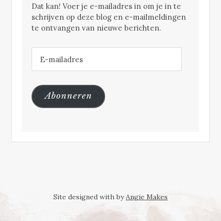
Dat kan! Voer je e-mailadres in om je in te
schrijven op deze blog en e-mailmeldingen
te ontvangen van nieuwe berichten.
E-
mailadres
Abonneren
Site designed with
by
Angie Makes