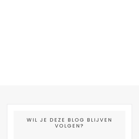
FOOTER
WIL JE DEZE BLOG BLIJVEN
VOLGEN?