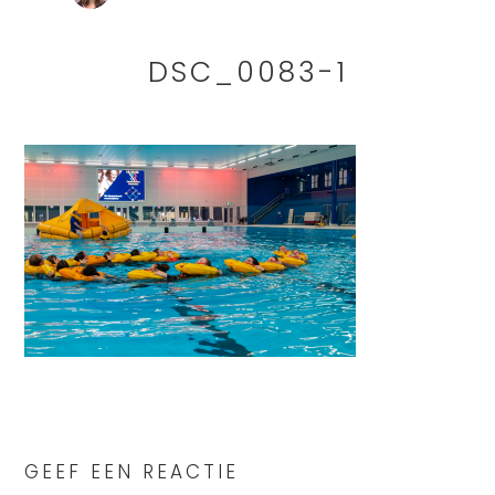
DSC_0083-1
READER
INTERACTIONS
GEEF EEN REACTIE