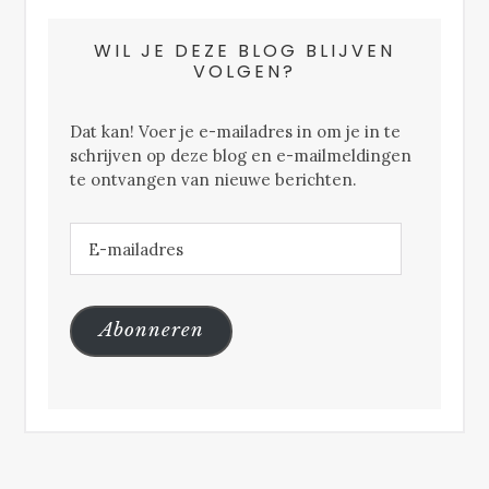
WIL JE DEZE BLOG BLIJVEN
VOLGEN?
Dat kan! Voer je e-mailadres in om je in te
schrijven op deze blog en e-mailmeldingen
te ontvangen van nieuwe berichten.
E-
mailadres
Abonneren