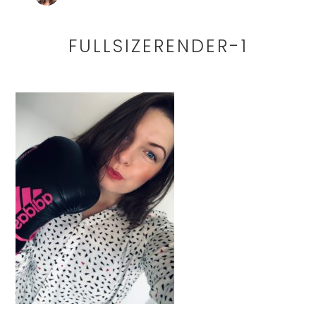
FULLSIZERENDER-1