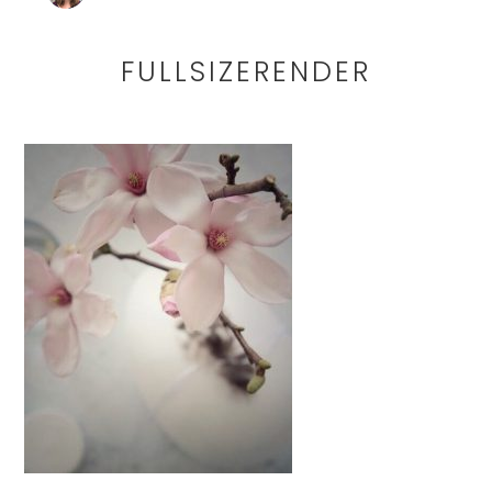
FULLSIZERENDER