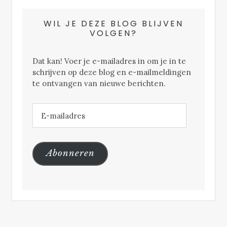
WIL JE DEZE BLOG BLIJVEN
VOLGEN?
Dat kan! Voer je e-mailadres in om je in te
schrijven op deze blog en e-mailmeldingen
te ontvangen van nieuwe berichten.
E-
mailadres
Abonneren