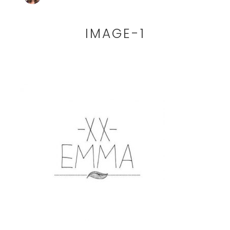
IMAGE-1