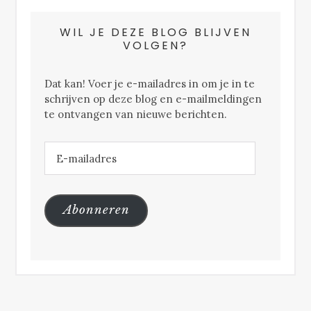
WIL JE DEZE BLOG BLIJVEN
VOLGEN?
Dat kan! Voer je e-mailadres in om je in te
schrijven op deze blog en e-mailmeldingen
te ontvangen van nieuwe berichten.
E-
mailadres
Abonneren