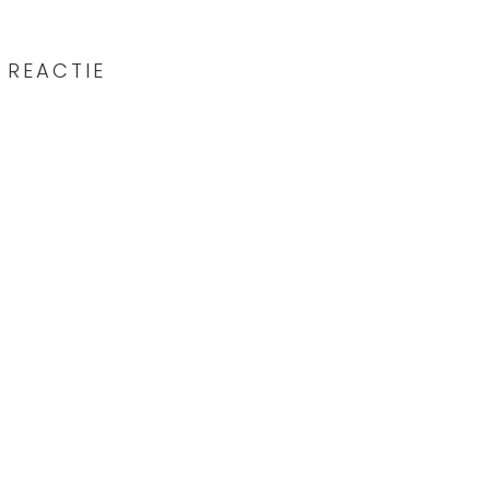
 REACTIE