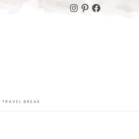
Instagram
Pinterest
Facebook
 TRAVEL BREAK