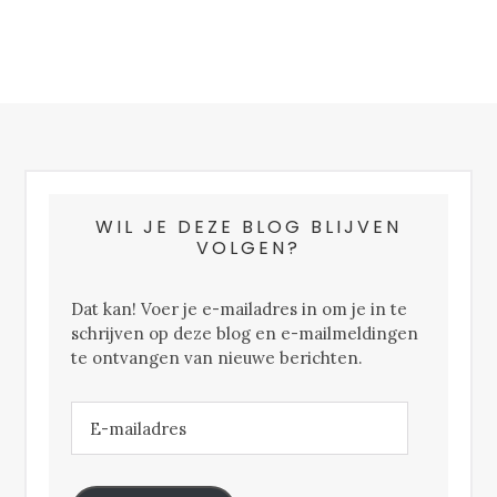
FOOTER
WIL JE DEZE BLOG BLIJVEN
VOLGEN?
Dat kan! Voer je e-mailadres in om je in te
schrijven op deze blog en e-mailmeldingen
te ontvangen van nieuwe berichten.
E-
mailadres