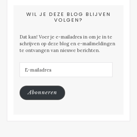
WIL JE DEZE BLOG BLIJVEN
VOLGEN?
Dat kan! Voer je e-mailadres in om je in te
schrijven op deze blog en e-mailmeldingen
te ontvangen van nieuwe berichten.
E-
mailadres
Abonneren