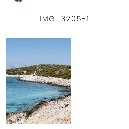
IMG_3205-1