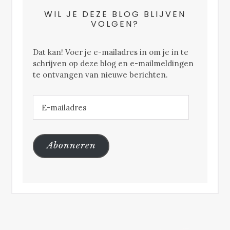
WIL JE DEZE BLOG BLIJVEN
VOLGEN?
Dat kan! Voer je e-mailadres in om je in te
schrijven op deze blog en e-mailmeldingen
te ontvangen van nieuwe berichten.
E-
mailadres
Abonneren