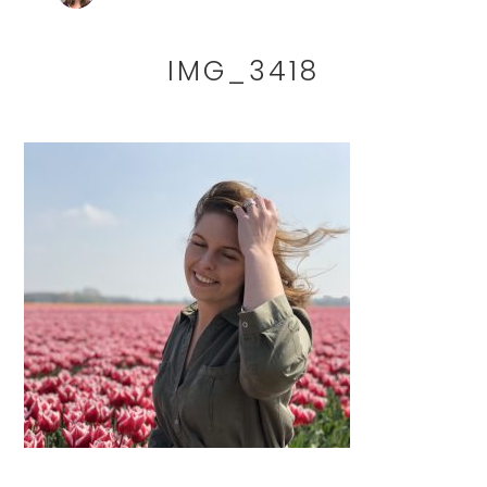
IMG_3418