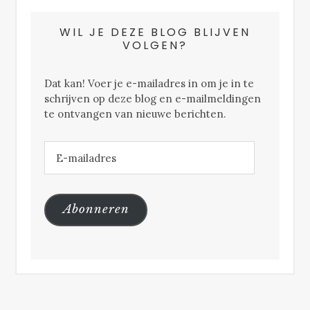
WIL JE DEZE BLOG BLIJVEN
VOLGEN?
Dat kan! Voer je e-mailadres in om je in te
schrijven op deze blog en e-mailmeldingen
te ontvangen van nieuwe berichten.
E-
mailadres
Abonneren