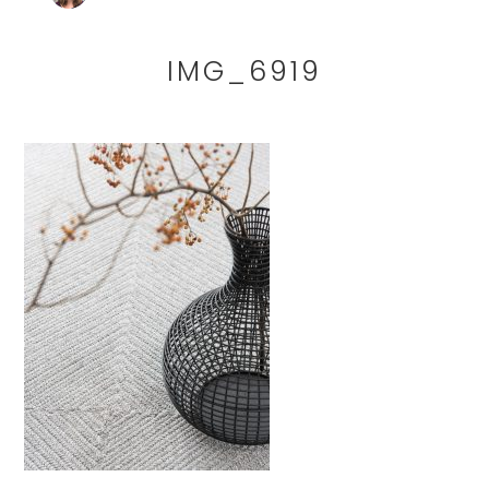
IMG_6919