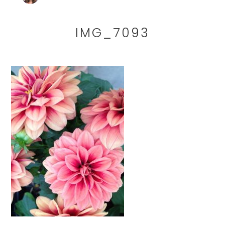
IMG_7093