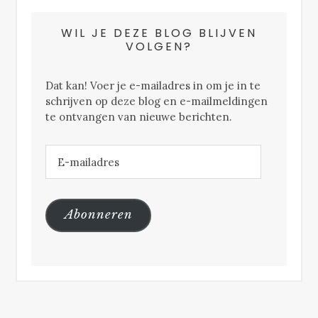
WIL JE DEZE BLOG BLIJVEN
VOLGEN?
Dat kan! Voer je e-mailadres in om je in te
schrijven op deze blog en e-mailmeldingen
te ontvangen van nieuwe berichten.
E-
mailadres
Abonneren