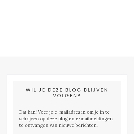
FOOTER
WIL JE DEZE BLOG BLIJVEN
VOLGEN?
Dat kan! Voer je e-mailadres in om je in te
schrijven op deze blog en e-mailmeldingen
te ontvangen van nieuwe berichten.