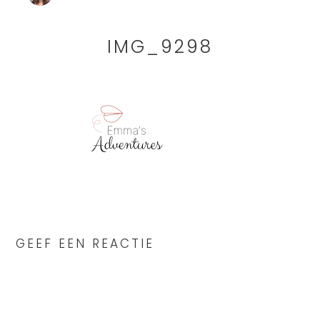
IMG_9298
READER
INTERACTIONS
GEEF EEN REACTIE