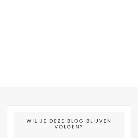
FOOTER
WIL JE DEZE BLOG BLIJVEN
VOLGEN?