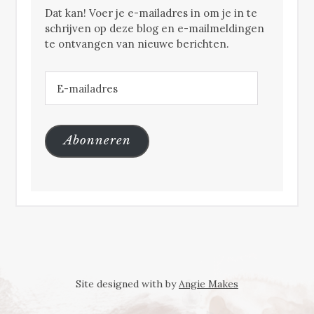
Dat kan! Voer je e-mailadres in om je in te
schrijven op deze blog en e-mailmeldingen
te ontvangen van nieuwe berichten.
E-
mailadres
Abonneren
Site designed with
by
Angie Makes