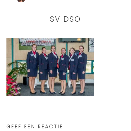
SV DSO
READER
INTERACTIONS
GEEF EEN REACTIE