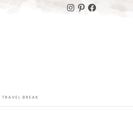
Instagram
Pinterest
Facebook
 TRAVEL BREAK