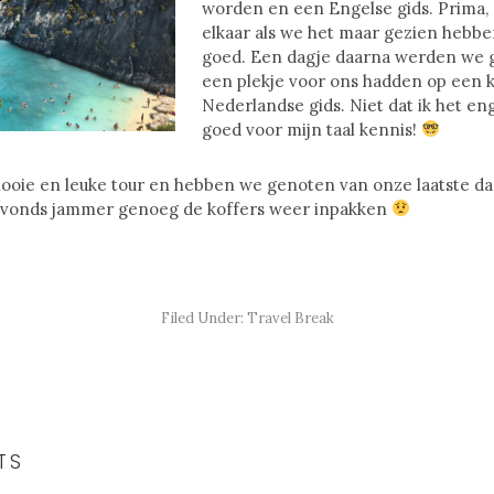
worden en een Engelse gids. Prima,
elkaar als we het maar gezien hebbe
goed. Een dagje daarna werden we g
een plekje voor ons hadden op een 
Nederlandse gids. Niet dat ik het eng
goed voor mijn taal kennis!
ooie en leuke tour en hebben we genoten van onze laatste da
avonds jammer genoeg de koffers weer inpakken
Filed Under:
Travel Break
TS